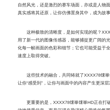
自然风光，还是激烈的赛车场面，亦或是人物面部
真实感将其还原，让你仿佛置身其中，成为故
这种极致的清晰度，是如何实现的呢？XXX
用了新一代的图像传感器，能够捕捉更广阔的
化每一帧画面的色彩和细节；它也可能受益于全
速度上取得突破。
这些技术的融合，共同铸就了XXXX78馃
让你“感受到”，让你与画面中的内容产生更深
更重要的是，XXXX78馃崋馃崋HD正在