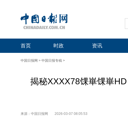
首页
时政
资讯
中国日报网
>
中国日报专稿
>
揭秘XXXX78馃崋馃崋
来源：中国日报网
2026-03-07 08:05:53