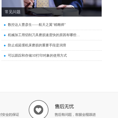
常见问题
数控达人曹彦生——航天之翼“精雕师”
机械加工用切削刀具磨损速度快的原因有哪些…
防止或延缓机床磨损的重要手段是润滑
可以跟踪和存储3D打印对象的使用方式