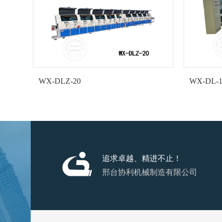
WX-DLZ-20
WX-DL-1
追求卓越、精进不止！
邢台协利机械制造有限公司