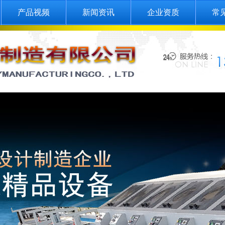
产品视频
新闻资讯
企业资质
常