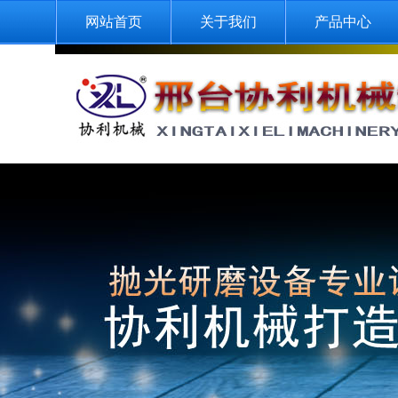
网站首页
关于我们
产品中心