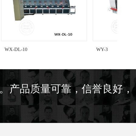
WY-3
。产品质量可靠，信誉良好，