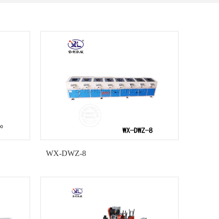
WX-DWZ-8