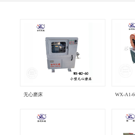
无心磨床
WX-A1-6