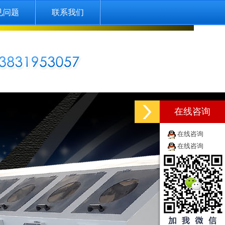
见问题
联系我们
在线咨询
在线咨询
在线咨询