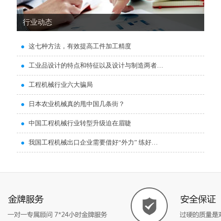
行业动态
这七种方法，有效提高工件加工精度
工业品设计的特点和特征以及设计与制造两者…
工程机械行业六大骗局
日本农业机械真的甩中国几条街？
中国工程机械行业转型升级迫在眉睫
我国工程机械出口企业需要借好“外力” 练好…