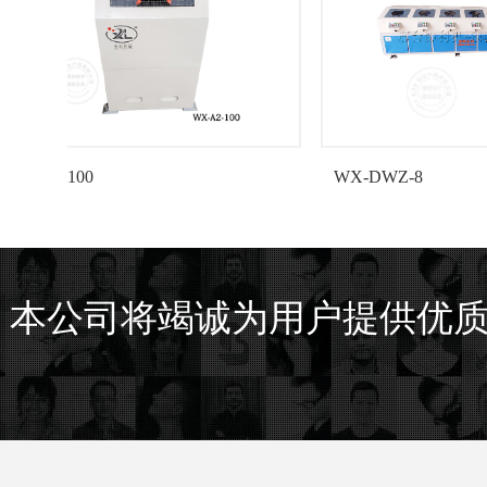
WX-DWZ-8
本公司将竭诚为用户提供优