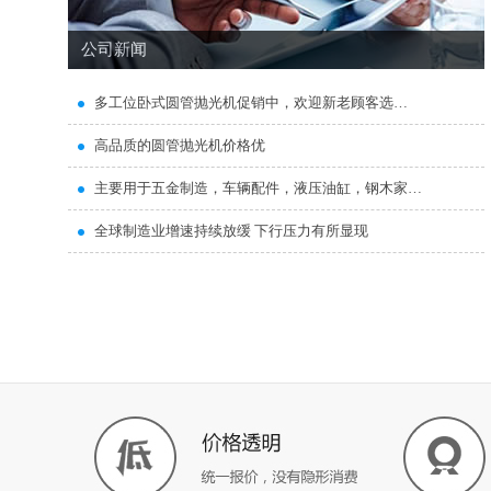
公司新闻
多工位卧式圆管抛光机促销中，欢迎新老顾客选…
高品质的圆管抛光机价格优
主要用于五金制造，车辆配件，液压油缸，钢木家…
全球制造业增速持续放缓 下行压力有所显现