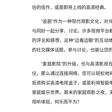
估的佳作，或是即将上线的高清经典。
“追剧”作为一种现代观影文化，对
与同好一起分享、讨论。许多视频平台
的评论和感想，这种“边看边聊”的互动
的社交媒体话题，参与讨论，也能让您
“家庭影院”的升级，也与高清影视
仪，那么通过连接网络，您可以轻松地
投资购买高清电视盒子，或是利用智能
家庭娱乐世界。周末的家庭观影之夜，
视听体验，何乐而不为？