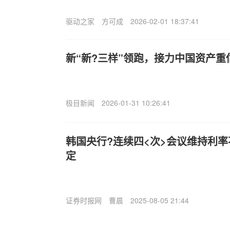
驱动之家
方可成
2026-02-01 18:37:41
新“新?三样”领跑，接力中国资产重
极目新闻
2026-01-31 10:26:41
韩国央行?连续四<次>会议维持利
定
证券时报网
曹晨
2025-08-05 21:44