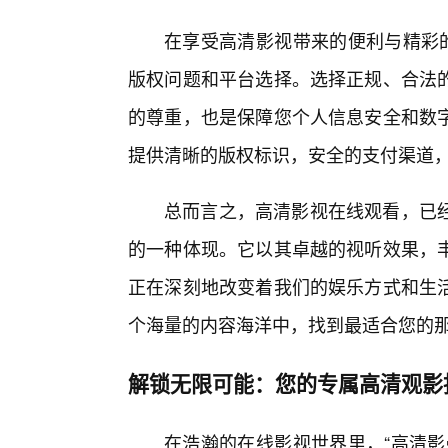
在享受高清影视带来的便利与精彩的
版权问题和平台选择。选择正规、合法
的尊重，也是保障您个人信息安全和数
提供清晰的版权标识，安全的支付渠道，
总而言之，高清影视在线观看，已
的一种体现。它以其卓越的视听效果，
正在深刻地改变着我们的娱乐方式和生
个海量的内容海洋中，找到最适合您的那
解锁无限可能：您的专属高清观影
在浩瀚的在线影视世界里，“高清影