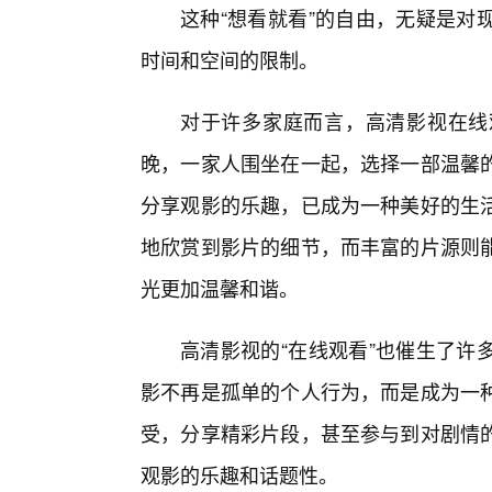
这种“想看就看”的自由，无疑是对
时间和空间的限制。
对于许多家庭而言，高清影视在线
晚，一家人围坐在一起，选择一部温馨
分享观影的乐趣，已成为一种美好的生
地欣赏到影片的细节，而丰富的片源则
光更加温馨和谐。
高清影视的“在线观看”也催生了许
影不再是孤单的个人行为，而是成为一
受，分享精彩片段，甚至参与到对剧情
观影的乐趣和话题性。