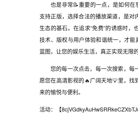
也是非常📝重要的一点，是如何在
支持正版，选择合法的播放渠道，是对
生态的基石。在追求“免费”的诱惑时，
技术、版权与用户体验和谐统一，才能真
蓝图，让您的娱乐生活，真正实现无限的
您的每一次点击，每一次搜索，每
愿您在高清影视的🔥广阔天地💡里，
来的愉悦与便利。
活动：【
8cjVGdkyAuHwSRRkeCZXbTJ