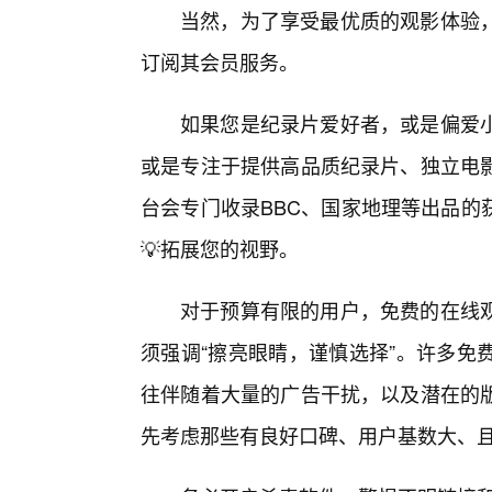
当然，为了享受最优质的观影体验，
订阅其会员服务。
如果您是纪录片爱好者，或是偏爱小
或是专注于提供高品质纪录片、独立电
台会专门收录BBC、国家地理等出品的
💡拓展您的视野。
对于预算有限的用户，免费的在线
须强调“擦亮眼睛，谨慎选择”。许多免
往伴随着大量的广告干扰，以及潜在的
先考虑那些有良好口碑、用户基数大、