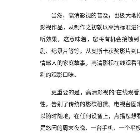
当然，高清影视的普及，也极大地
影视作品，从制作之初就以高清标准进
听效果。这意味着，您将有机会接触到
剧、纪录片等等。从奥斯卡获奖影片到
情感人的家庭故事，高清影视在线观看
剔的观影口味。
更重要的是，高清影视的“在线观看
性。告别了传统的影碟租赁、电视台固
以随时随地，在任何设备上，点播您想
是悠闲的周末夜晚，一台手机、一个平板