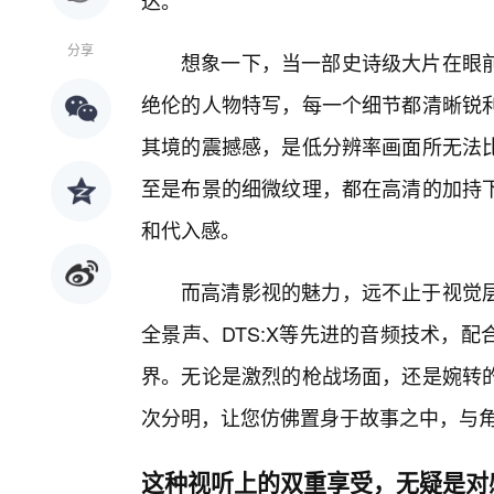
达。
分享
想象一下，当一部史诗级大片在眼
绝伦的人物特写，每一个细节都清晰锐利
其境的震撼感，是低分辨率画面所无法
至是布景的细微纹理，都在高清的加持
和代入感。
而高清影视的魅力，远不止于视觉
全景声、DTS:X等先进的音频技术，
界。无论是激烈的枪战场面，还是婉转
次分明，让您仿佛置身于故事之中，与
这种视听上的双重享受，无疑是对