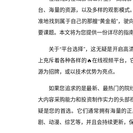
台、海量的资源，以及多样的观影模式
准地找到属于自己的那艘“黄金船”，驶
要课题。本文将为您提供一份详尽的指
关于“平台选择”，这无疑是开启高
上充斥着各种各样的🔥在线视频平台，
源为招牌，或以技术优势为亮点。
如果您追求的是最新、最热门的院
大内容采购能力和投资制作实力的头部视
疑是您的首选。它们通常拥有海量的正
剧、动漫、综艺等，并且会持续更新，保