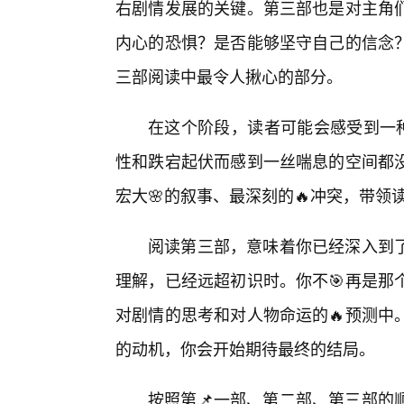
右剧情发展的关键。第三部也是对主角
内心的恐惧？是否能够坚守自己的信念
三部阅读中最令人揪心的部分。
在这个阶段，读者可能会感受到一种
性和跌宕起伏而感到一丝喘息的空间都没
宏大🌸的叙事、最深刻的🔥冲突，带
阅读第三部，意味着你已经深入到
理解，已经远超初识时。你不🎯再是那
对剧情的思考和对人物命运的🔥预测中
的动机，你会开始期待最终的结局。
按照第📌一部、第二部、第三部的