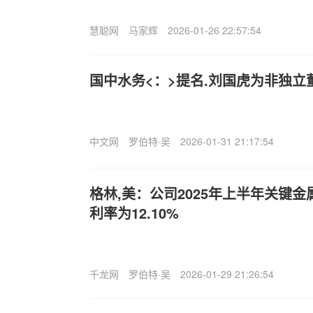
慧聪网
马家辉
2026-01-26 22:57:54
国中水务<：>提名.刘国虎为非独立
中文网
罗伯特·吴
2026-01-31 21:17:54
格林,美：公司2025年上半年关键
利率为12.10%
千龙网
罗伯特·吴
2026-01-29 21:26:54