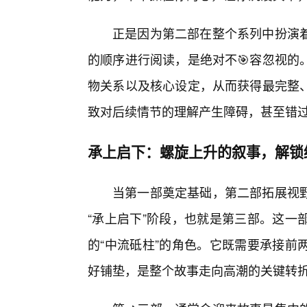
正是因为第二部在整个系列中扮演
的顺序进行阅读，是绝对不🎯容忽视的
物关系以及核心设定，从而获得最完整
致对后续情节的理解产生障碍，甚至错过
承上启下：螺旋上升的叙事，解锁
当第一部奠定基础，第二部拓展视
“承上启下”阶段，也就是第三部。这一
的“中流砥柱”的角色。它既需要承接前
好铺垫，是整个故事走向高潮的关键转