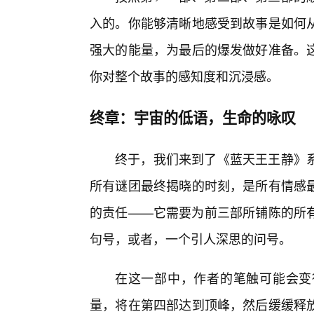
入的。你能够清晰地感受到故事是如何
强大的能量，为最后的爆发做好准备。
你对整个故事的感知度和沉浸感。
终章：宇宙的低语，生命的咏叹
终于，我们来到了《蓝天王王静》
所有谜团最终揭晓的时刻，是所有情感最
的责任——它需要为前三部所铺陈的所
句号，或者，一个引人深思的问号。
在这一部中，作者的笔触可能会变
量，将在第四部达到顶峰，然后缓缓释