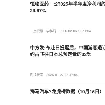
恒瑞医药：;2?025年半年度净利润约
29.67%
一点资讯
李梓萌
2026-02-06 16:51:54
中方发;布赴日提醒后，中国游客退
约占飞往日本总预定量的32％
海报新闻
2026-01-27 03:47:54
海马汽车?龙虎榜数据（10月15日）