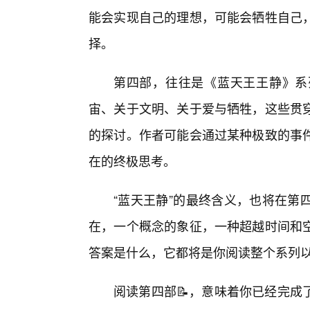
能会实现自己的理想，可能会牺牲自己
择。
第四部，往往是《蓝天王王静》系
宙、关于文明、关于爱与牺牲，这些贯
的探讨。作者可能会通过某种极致的事
在的终极思考。
“蓝天王静”的最终含义，也将在第
在，一个概念的象征，一种超越时间和
答案是什么，它都将是你阅读整个系列
阅读第四部📝，意味着你已经完成