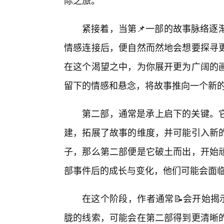
际之旅。
紧接着，当第📌一部的故事脉络逐
情感连接后，便自然而然地会想要探寻
在这个渴望之中，为你展开更为广阔的
留下的情感和悬念，将故事推向一个新
第二部，通常是承上启下的关键。
建，拓展了故事的维度，并可能引入新的
子，那么第二部便是它破土而出，开始
部事件后的成长与变化，他们可能会面临
在这个阶段，作者通常📝会开始揭
胧的线索，可能会在第二部得到更清晰的