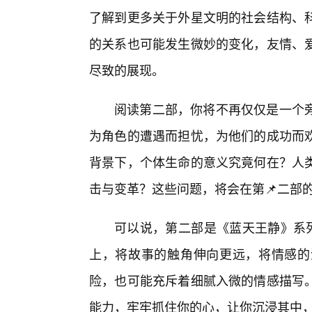
了解到更多关于外星文明的社会结构、
的关系也可能发生微妙的变化，友情、
尽致的展现。
阅读第二部，你将不再仅仅是一个
为角色的遭遇而担忧，为他们的成功而欢
背景下，个体生命的意义究竟何在？人类
击与变革？这些问题，将会在第📌二部
可以说，第二部是《蓝天王静》系列
上，将故事的触角伸向更远，将情感的
险，也可能充斥着细腻入微的情感描写
能力，牢牢抓住你的心，让你沉浸其中