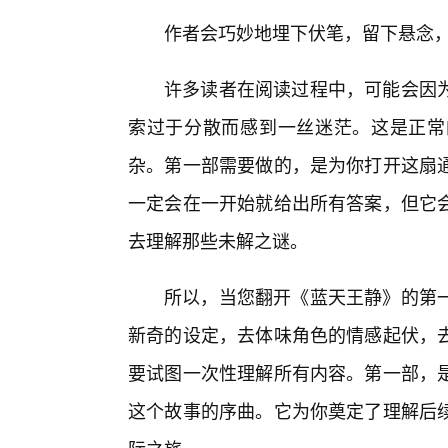
作者会巧妙地埋下伏笔，留下悬念，
许多读者在阅读过程中，可能会因
索过于分散而感到一丝迷茫。这是正常
杂。第一部需要做的，是为你打开这扇
一定会在一开始就给出所有答案，但它
去理解那些未解之谜。
所以，当您翻开《蓝天王静》的第
新奇的设定，去体味角色的情感起伏，
要试图一次性理解所有内容。第一部，
这个故事的序曲。它为你奠定了理解后