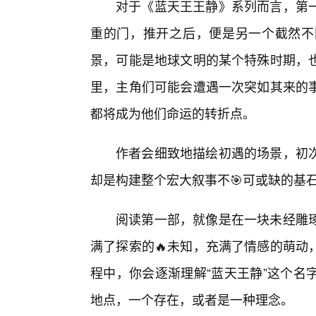
对于《蓝天王王静》系列而言，第
重的门，推开之后，便是另一个截然不
景，可能是地球文明的某个特殊时期，
里，主角们可能会遭遇一次突如其来的
都将成为他们命运的转折点。
作者会细致地描绘初遇的场景，初
却是构建整个宏大叙事不🎯可或缺的基
阅读第一部，就像是在一块未经雕
满了探索的🔥未知，充满了情感的萌动
程中，你会逐渐理解“蓝天王静”这个名
地点，一个存在，或者是一种理念。