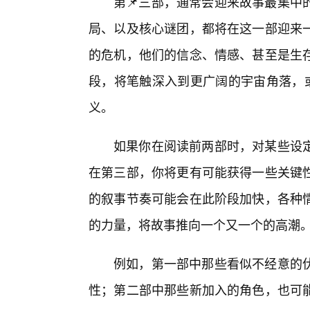
第📌三部，通常会迎来故事最集中
局、以及核心谜团，都将在这一部迎来
的危机，他们的信念、情感、甚至是生存
段，将笔触深入到更广阔的宇宙角落，或
义。
如果你在阅读前两部时，对某些设定
在第三部，你将更有可能获得一些关键
的叙事节奏可能会在此阶段加快，各种
的力量，将故事推向一个又一个的高潮
例如，第一部中那些看似不经意的
性；第二部中那些新加入的角色，也可