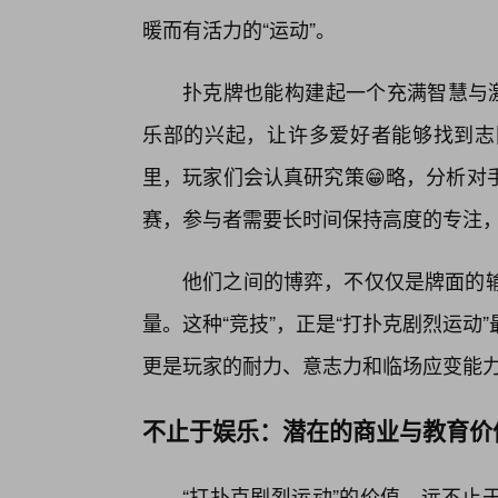
暖而有活力的“运动”。
扑克牌也能构建起一个充满智慧与激
乐部的兴起，让许多爱好者能够找到志
里，玩家们会认真研究策😁略，分析对
赛，参与者需要长时间保持高度的专注
他们之间的博弈，不仅仅是牌面的输
量。这种“竞技”，正是“打扑克剧烈运
更是玩家的耐力、意志力和临场应变能
不止于娱乐：潜在的商业与教育价
“打扑克剧烈运动”的价值，远不止