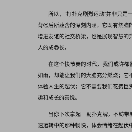
所以，“打扑克剧烈运动”并非只是
背🤔后所蕴含的深刻内涵。它既有烧脑
增进友谊的社交桥梁，也是展现智慧的
人的成😎长。
在这个快节奏的时代，我们或许都需
如雨，却能让我们的大脑充分燃烧；它
体验人生的起伏；它不需要我们花费巨
趣和成长的喜悦。
当你下次拿起一副扑克牌，不妨带着
速运转中的那种畅快，体会情绪在起伏