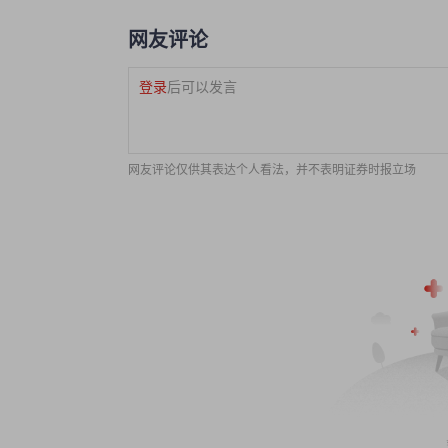
网友评论
登录
后可以发言
网友评论仅供其表达个人看法，并不表明证券时报立场