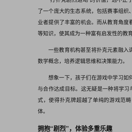
了一个庞大的生态系统，包括赛事组织
业者提供了丰富的机会。而从教育角度
等知识，使其成为一种富有启发性的教
一些教育机构甚至将扑克元素融入
数学概念，培养逻辑思维和决策能力。
想象一下，孩子们在游戏中学习如
与合作达成目标。这无疑是一种将学习与
式，使得扑克牌超越了单纯的游戏范畴
体。
拥抱“剧烈”，体验多重乐趣