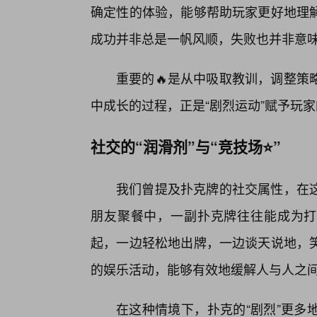
确定性的体验，能够帮助玩家更好地理
成功并非总是一帆风顺，失败也并非意
重要的🔥是从中吸取教训，调整策
中成长的过程，正是“剧烈运动”赋予玩家
社交的“润滑剂”与“竞技场⭐”
我们曾提及扑克牌的社交属性，在
朋友聚餐中，一副扑克牌往往能成为打
起，一边轻松地出牌，一边谈天说地，
的娱乐活动，能够有效地缓解人与人之
在这种情境下，扑克的“剧烈”更多