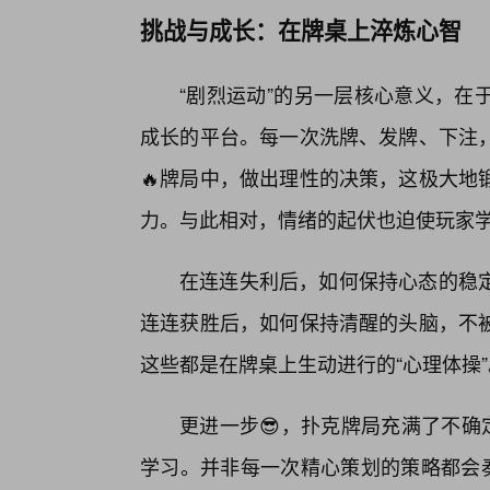
挑战与成长：在牌桌上淬炼心智
“剧烈运动”的另一层核心意义，在
成长的平台。每一次洗牌、发牌、下注，
🔥牌局中，做出理性的决策，这极大地
力。与此相对，情绪的起伏也迫使玩家
在连连失利后，如何保持心态的稳
连连获胜后，如何保持清醒的头脑，不
这些都是在牌桌上生动进行的“心理体操”
更进一步😎，扑克牌局充满了不确
学习。并非每一次精心策划的策略都会奏