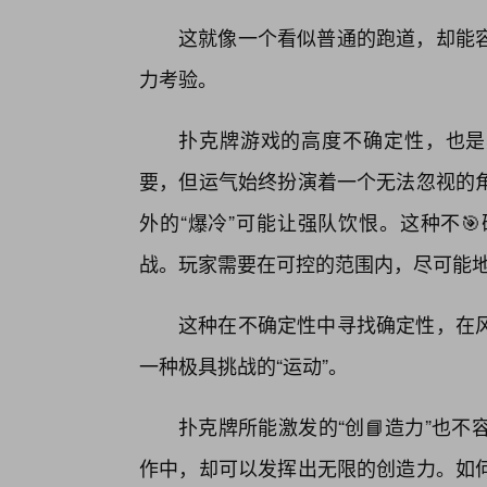
这就像一个看似普通的跑道，却能
力考验。
扑克牌游戏的高度不确定性，也是
要，但运气始终扮演着一个无法忽视的
外的“爆冷”可能让强队饮恨。这种不
战。玩家需要在可控的范围内，尽可能
这种在不确定性中寻找确定性，在
一种极具挑战的“运动”。
扑克牌所能激发的“创📘造力”也
作中，却可以发挥出无限的创造力。如何