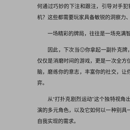
何通过巧妙的下注和跟注，引导对手犯错
机？这些都需要玩家具备敏锐的洞察力、
一场精彩的牌局，往往是一场充满
因此，下次当🙂你拿起一副扑克牌
仅仅是消磨时间的游戏，更是一次全方
脑，磨练你的意志，丰富你的社交，让
弈。
从“打扑克剧烈运动”这个独特视角
演的多元角色，以及它如何以一种别具
自我实现的需求。