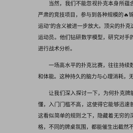
当然，我们不能忽视扑克本身所蕴含
严肃的竞技项目，参与到各种规模的🔥
运动”的含义被进一步放大。顶尖的扑克
运动员。他们钻研数学模型，研究对手的
进行战术分析。
一场高水平的扑克比赛，往往持续
和体能。这种持久的脑力与心理消耗，无
让我们深入探讨一下，为何扑克牌能
懂，入门门槛不高，这使得它能够迅速普
这看似简单的规则之下，隐藏着无穷的
格，不同的牌桌氛围，都能催生出截然