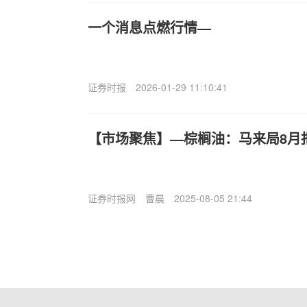
一个消息点燃行情—
证券时报
2026-01-29 11:10:41
【市场聚焦】—棕榈油：马来局8月
证券时报网
曹晨
2025-08-05 21:44