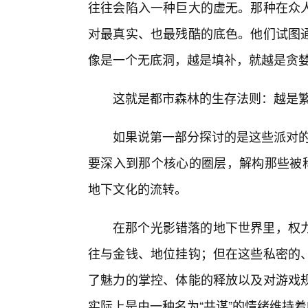
往往会陷入一种巨大的虚无。那种在众
对最真实、也最残酷的底色。他们试图
像是一个无底洞，越是填补，就越是贪
这就是都市森林的生存法则：越是
如果说第一部分探讨的是这些派对的
要深入到那个核心的圈层，解构那些被称
地下文化的流转。
在那个光影错落的地下世界里，权
往与金钱、地位挂钩；但在这些私密的
了魅力的掌控、体能的释放以及对游戏
实际上是由一种名为“共谋”的情绪维持