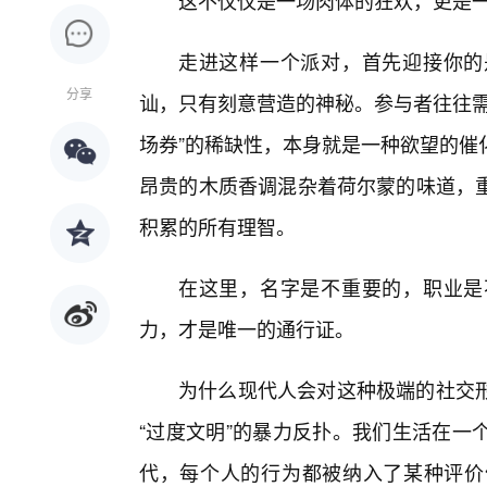
这不仅仅是一场肉体的狂欢，更是一
走进这样一个派对，首先迎接你的
分享
讪，只有刻意营造的神秘。参与者往往需
场券”的稀缺性，本身就是一种欲望的催
昂贵的木质香调混杂着荷尔蒙的味道，
积累的所有理智。
在这里，名字是不重要的，职业是
力，才是唯一的通行证。
为什么现代人会对这种极端的社交
“过度文明”的暴力反扑。我们生活在一
代，每个人的行为都被纳入了某种评价