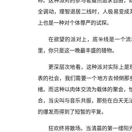
称。这种派对的参与者虽然追求自由，却
全调动，理智退居二线时，人极易变成某
上也是一种对个体尊严的试探。
在欲望的派对上，底🎯线是一个
里，你只是这一晚最丰盛的猎物。
更深层次地看，这种派对实际上是现
表的社会，我们需要一个地方去倾倒那些
绪。而这种以肉体交流为载体的聚会，
合，当尖叫与音乐共振，那些在白天无
的爆发而得到了短暂的平复。
狂欢终将散场。当清晨的第一缕阳