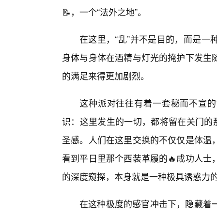
📝，一个“法外之地”。
在这里，“乱”并不是目的，而是一
身体与身体在酒精与灯光的掩护下发生
的满足来得更加剧烈。
这种派对往往有着一套秘而不宣的“
识：这里发生的一切，都将留在关门的那
圣感。人们在这里交换的不仅仅是体温
看到平日里那个西装革履的🔥成功人士
的深度窥探，本身就是一种极具诱惑力
在这种极度的感官冲击下，隐藏着一