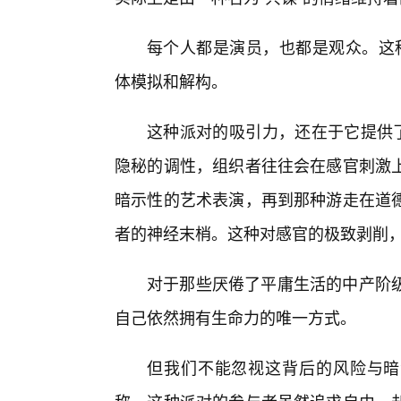
每个人都是演员，也都是观众。这种
体模拟和解构。
这种派对的吸引力，还在于它提供了
隐秘的调性，组织者往往会在感官刺激
暗示性的艺术表演，再到那种游走在道
者的神经末梢。这种对感官的极致剥削，
对于那些厌倦了平庸生活的中产阶
自己依然拥有生命力的唯一方式。
但我们不能忽视这背后的风险与暗流